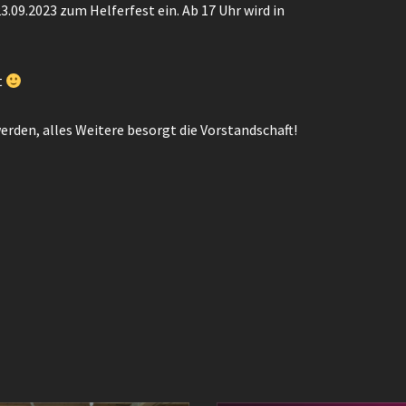
.09.2023 zum Helferfest ein. Ab 17 Uhr wird in
t
rden, alles Weitere besorgt die Vorstandschaft!