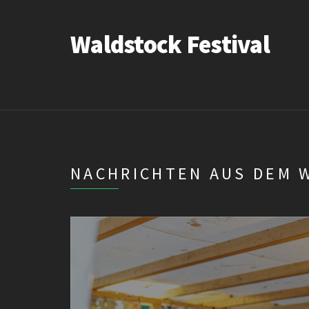
Waldstock Festival
NACHRICHTEN AUS DEM 