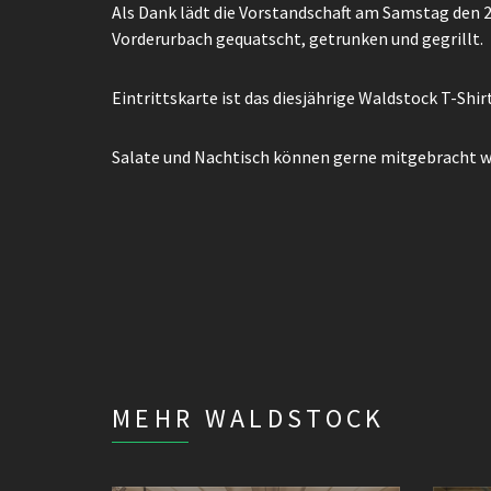
Als Dank lädt die Vorstandschaft am Samstag den 23
Vorderurbach gequatscht, getrunken und gegrillt.
Eintrittskarte ist das diesjährige Waldstock T-Shir
Salate und Nachtisch können gerne mitgebracht we
MEHR WALDSTOCK