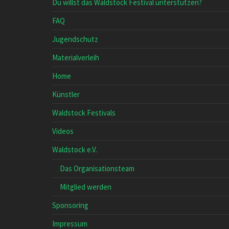
Du willst das Waldstock Festival unterstützen?
FAQ
Jugendschutz
Materialverleih
Home
Künstler
Waldstock Festivals
Videos
Waldstock e.V.
Das Organisationsteam
Mitglied werden
Sponsoring
Impressum