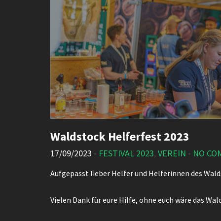
Waldstock Helferfest 2023
17/09/2023
•
FESTIVAL 2023
,
VEREIN
•
NO CO
Aufgepasst lieber Helfer und Helferinnen des Wald
Vielen Dank für eure Hilfe, ohne euch wäre das Wa