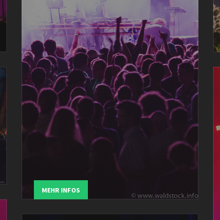
MEHR INFOS