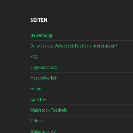
SEITEN
Bewerbung
Du willst das Waldstock Festival unterstützen?
FAQ
Jugendschutz
Materialverleih
Home
Künstler
Waldstock Festivals
Videos
Waldstock e.V.