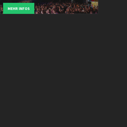
MEHR INFOS