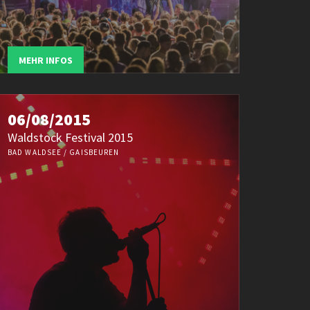
MEHR INFOS
06/08/2015
Waldstock Festival 2015
BAD WALDSEE / GAISBEUREN