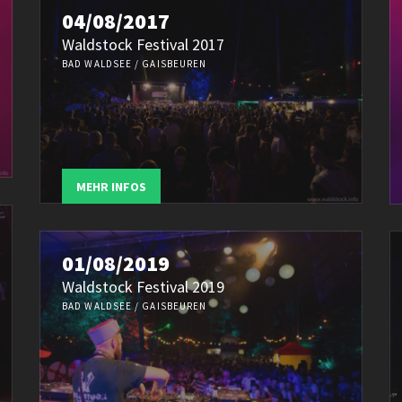
04/08/2017
Waldstock Festival 2017
BAD WALDSEE / GAISBEUREN
MEHR INFOS
01/08/2019
Waldstock Festival 2019
BAD WALDSEE / GAISBEUREN