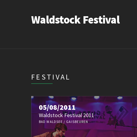
Waldstock Festival
FESTIVAL
05/08/2011
Waldstock Festival 2011
BAD WALDSEE / GAISBEUREN