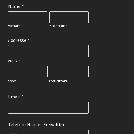
Name
*
Vorname
Nachname
Addresse
*
Adresse
Stadt
Postleitzahl
Email
*
Telefon (Handy - Freiwillig)