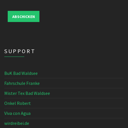
ABSCHICKEN
SUPPORT
BuK Bad Waldsee
Fahrschule Franke
Mister Tex Bad Waldsee
Onkel Robert
Viva con Agua
wirdreibei.de