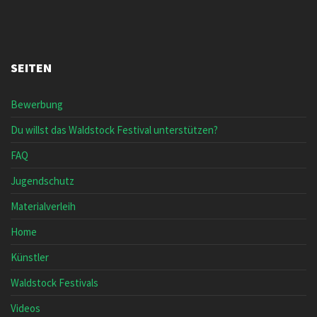
SEITEN
Bewerbung
Du willst das Waldstock Festival unterstützen?
FAQ
Jugendschutz
Materialverleih
Home
Künstler
Waldstock Festivals
Videos