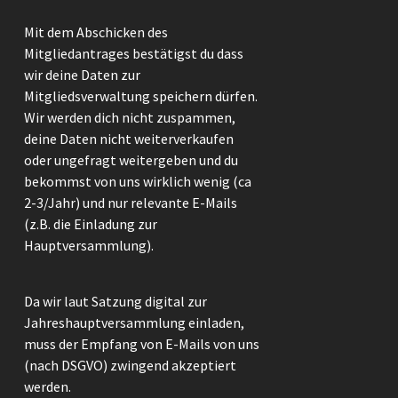
Mit dem Abschicken des
Mitgliedantrages bestätigst du dass
wir deine Daten zur
Mitgliedsverwaltung speichern dürfen.
Wir werden dich nicht zuspammen,
deine Daten nicht weiterverkaufen
oder ungefragt weitergeben und du
bekommst von uns wirklich wenig (ca
2-3/Jahr) und nur relevante E-Mails
(z.B. die Einladung zur
Hauptversammlung).
Da wir laut Satzung digital zur
Jahreshauptversammlung einladen,
muss der Empfang von E-Mails von uns
(nach DSGVO) zwingend akzeptiert
werden.