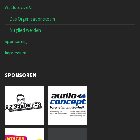
Waldstock e.V.
Das Organisationsteam
Mitglied werden
Sponsoring
Impressum
SPONSOREN