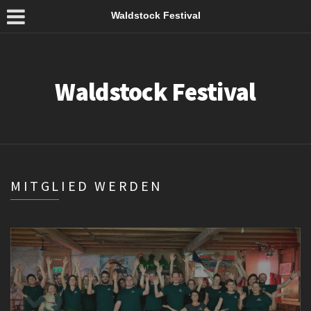
Waldstock Festival
Waldstock Festival
MITGLIED WERDEN