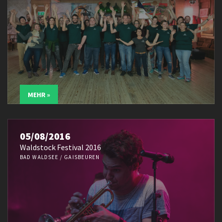
MEHR »
05/08/2016
Waldstock Festival 2016
BAD WALDSEE / GAISBEUREN