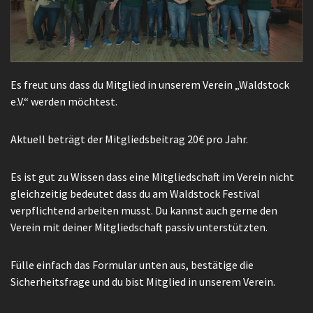
Es freut uns dass du Mitglied in unserem Verein „Waldstock
e.V.“ werden möchtest.
Aktuell beträgt der Mitgliedsbeitrag 20€ pro Jahr.
Es ist gut zu Wissen dass eine Mitgliedschaft im Verein nicht
gleichzeitig bedeutet dass du am Waldstock Festival
verpflichtend arbeiten musst. Du kannst auch gerne den
Verein mit deiner Mitgliedschaft passiv unterstützten.
Fülle einfach das Formular unten aus, bestätige die
Sicherheitsfrage und du bist Mitglied in unserem Verein.