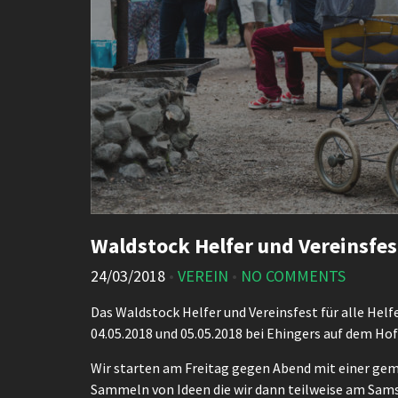
Waldstock Helfer und Vereinsfes
24/03/2018
•
VEREIN
•
NO COMMENTS
Das Waldstock Helfer und Vereinsfest für alle Helfe
04.05.2018 und 05.05.2018 bei Ehingers auf dem Hof
Wir starten am Freitag gegen Abend mit einer gem
Sammeln von Ideen die wir dann teilweise am Sam