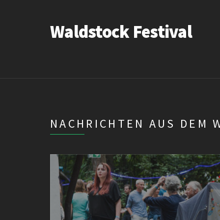
Waldstock Festival
NACHRICHTEN AUS DEM 