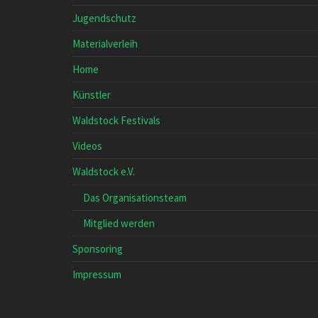
Jugendschutz
Materialverleih
Home
Künstler
Waldstock Festivals
Videos
Waldstock e.V.
Das Organisationsteam
Mitglied werden
Sponsoring
Impressum