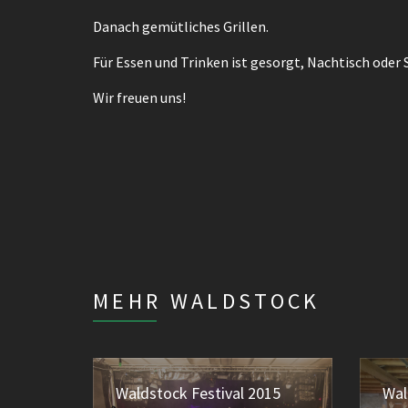
Danach gemütliches Grillen.
Für Essen und Trinken ist gesorgt, Nachtisch oder
Wir freuen uns!
MEHR WALDSTOCK
Waldstock Festival 2015
Wal