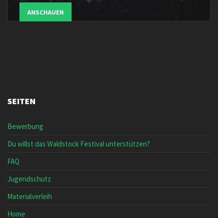
ANSCHAUEN
SEITEN
Bewerbung
Du willst das Waldstock Festival unterstützen?
FAQ
Jugendschutz
Materialverleih
Home