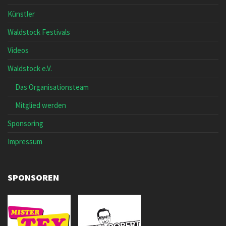
Künstler
Waldstock Festivals
Videos
Waldstock e.V.
Das Organisationsteam
Mitglied werden
Sponsoring
Impressum
SPONSOREN