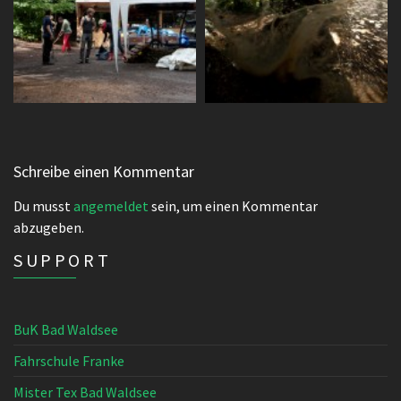
Schreibe einen Kommentar
Du musst
angemeldet
sein, um einen Kommentar
abzugeben.
SUPPORT
BuK Bad Waldsee
Fahrschule Franke
Mister Tex Bad Waldsee