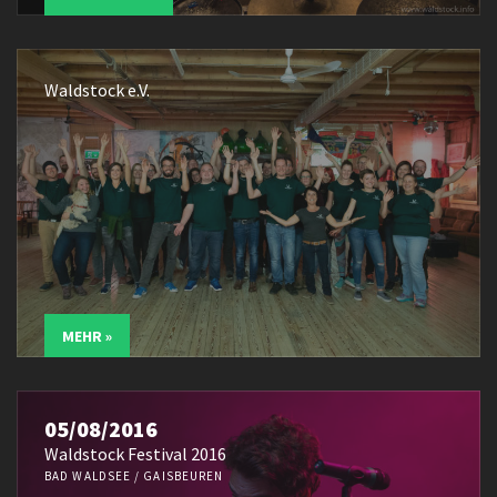
Waldstock e.V.
MEHR »
05/08/2016
Waldstock Festival 2016
BAD WALDSEE / GAISBEUREN