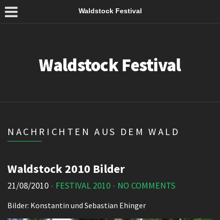
Waldstock Festival
Waldstock Festival
NACHRICHTEN AUS DEM WALD
Waldstock 2010 Bilder
21/08/2010
•
FESTIVAL 2010
•
NO COMMENTS
Bilder: Konstantin und Sebastian Ehinger