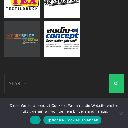
Search
for:
Diese Website benutzt Cookies. Wenn du die Website weiter
nutzt, gehen wir von deinem Einverständnis aus.
Powered by WordPress
OK
Optionale Cookies ablehnen