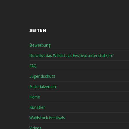
SEITEN
Bewerbung
Du willst das Waldstock Festival unterstützen?
FAQ
Jugendschutz
Materialverleih
Home
Künstler
Waldstock Festivals
Videos