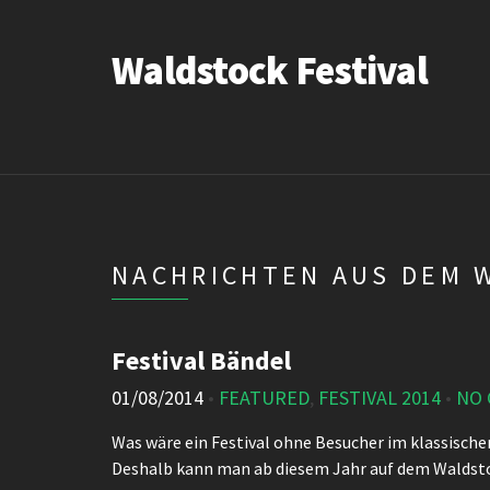
Waldstock Festival
NACHRICHTEN AUS DEM 
Festival Bändel
01/08/2014
•
FEATURED
,
FESTIVAL 2014
•
NO
Was wäre ein Festival ohne Besucher im klassische
Deshalb kann man ab diesem Jahr auf dem Waldsto