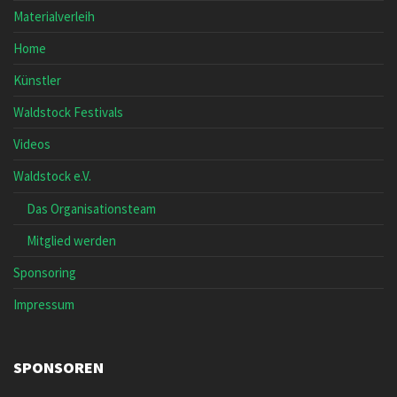
Materialverleih
Home
Künstler
Waldstock Festivals
Videos
Waldstock e.V.
Das Organisationsteam
Mitglied werden
Sponsoring
Impressum
SPONSOREN