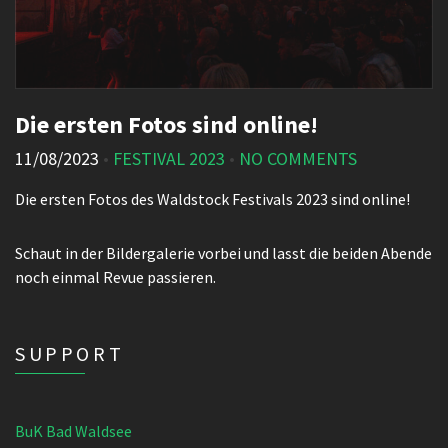
Die ersten Fotos sind online!
11/08/2023
•
FESTIVAL 2023
•
NO COMMENTS
Die ersten Fotos des Waldstock Festivals 2023 sind online!
Schaut in der Bildergalerie vorbei und lasst die beiden Abende
noch einmal Revue passieren.
SUPPORT
BuK Bad Waldsee