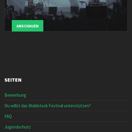
ANSCHAUEN
SEITEN
Bewerbung
Du willst das Waldstock Festival unterstützen?
FAQ
Jugendschutz