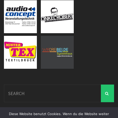
Search
for:
Diese Website benutzt Cookies. Wenn du die Website weiter