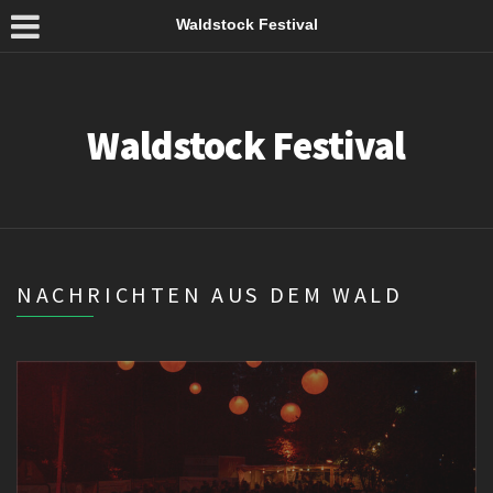
Waldstock Festival
Waldstock Festival
NACHRICHTEN AUS DEM WALD