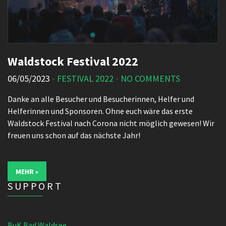
Waldstock Festival 2022
06/05/2023
•
FESTIVAL 2022
•
NO COMMENTS
Danke an alle Besucher und Besucherinnen, Helfer und
Helferinnen und Sponsoren. Ohne euch wäre das erste
Waldstock Festival nach Corona nicht möglich gewesen! Wir
freuen uns schon auf das nächste Jahr!
MEHR »
SUPPORT
BuK Bad Waldsee