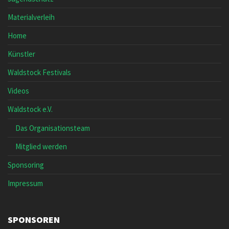
Materialverleih
Home
Künstler
Waldstock Festivals
Videos
Waldstock e.V.
Das Organisationsteam
Mitglied werden
Sponsoring
Impressum
SPONSOREN