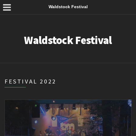
Waldstock Festival
Waldstock Festival
FESTIVAL 2022