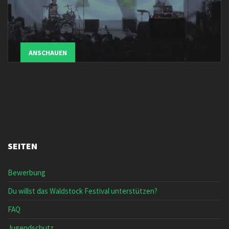
ANSCHAUEN
SEITEN
Bewerbung
Du willst das Waldstock Festival unterstützen?
FAQ
Jugendschutz