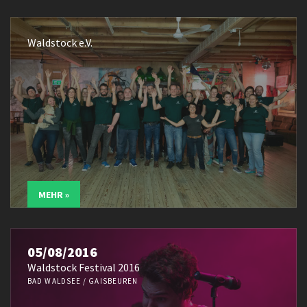
Waldstock e.V.
MEHR »
05/08/2016
Waldstock Festival 2016
BAD WALDSEE / GAISBEUREN