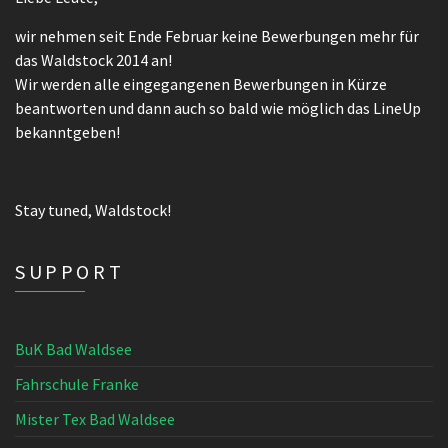
wir nehmen seit Ende Februar keine Bewerbungen mehr für
das Waldstock 2014 an!
Wir werden alle eingegangenen Bewerbungen in Kürze
beantworten und dann auch so bald wie möglich das LineUp
bekanntgeben!
Stay tuned, Waldstock!
SUPPORT
BuK Bad Waldsee
Fahrschule Franke
Mister Tex Bad Waldsee