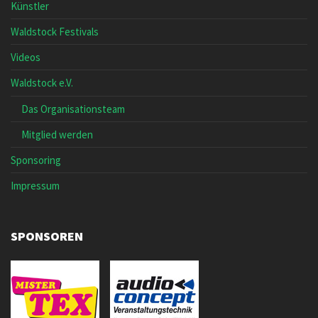
Künstler
Waldstock Festivals
Videos
Waldstock e.V.
Das Organisationsteam
Mitglied werden
Sponsoring
Impressum
SPONSOREN