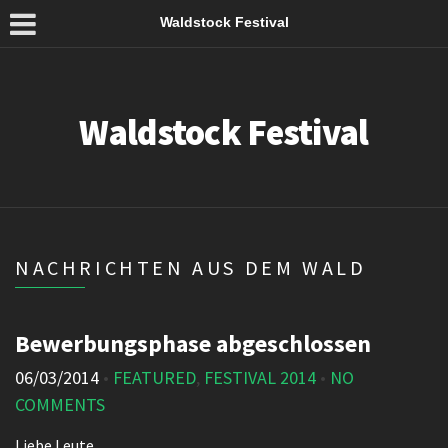
Waldstock Festival
Waldstock Festival
NACHRICHTEN AUS DEM WALD
Bewerbungsphase abgeschlossen
06/03/2014
•
FEATURED
,
FESTIVAL 2014
•
NO
COMMENTS
Liebe Leute,