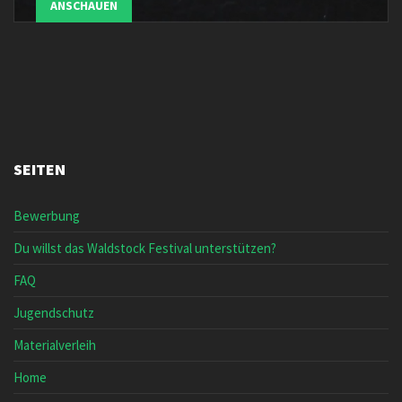
ANSCHAUEN
SEITEN
Bewerbung
Du willst das Waldstock Festival unterstützen?
FAQ
Jugendschutz
Materialverleih
Home