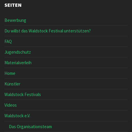
SEITEN
Bewerbung
Du willst das Waldstock Festival unterstützen?
FAQ
Jugendschutz
Materialverleih
Home
Künstler
Waldstock Festivals
Videos
Waldstock e.V.
Das Organisationsteam