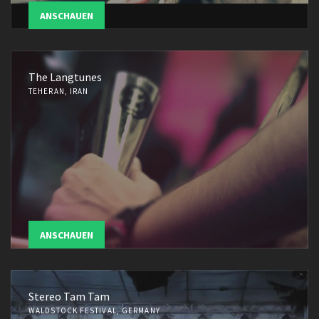
ANSCHAUEN
The Langtunes
TEHERAN, IRAN
ANSCHAUEN
Stereo Tam Tam
WALDSTOCK FESTIVAL, GERMANY