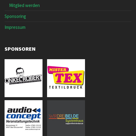
Mitglied werden
Sponsoring
Impressum
SPONSOREN