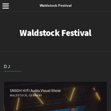
Waldstock Festival
Waldstock Festival
DJ
SMASH HIFI Audio Visual Show
WALDSTOCK, GERMANY