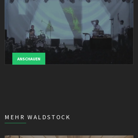
ANSCHAUEN
MEHR WALDSTOCK