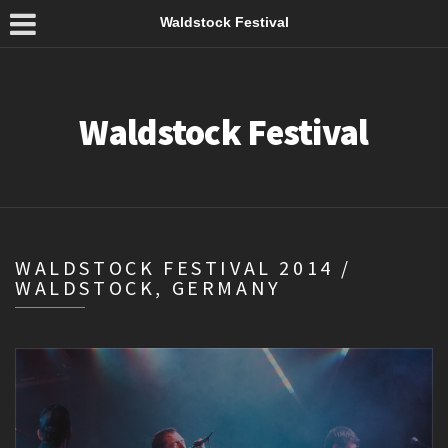
Waldstock Festival
Waldstock Festival
WALDSTOCK FESTIVAL 2014 /
WALDSTOCK, GERMANY