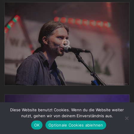
Diese Website benutzt Cookies. Wenn du die Website weiter
nutzt, gehen wir von deinem Einverständnis aus.
OK
Optionale Cookies ablehnen