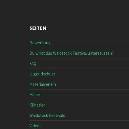
SEITEN
Bewerbung
Du willst das Waldstock Festival unterstützen?
FAQ
Jugendschutz
Materialverleih
Home
Künstler
Waldstock Festivals
Videos