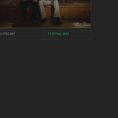
CATEGORY
FESTIVAL 2023