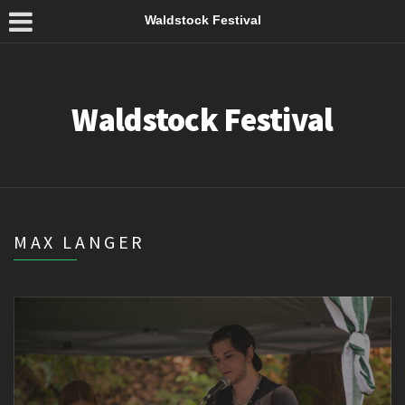
Waldstock Festival
Waldstock Festival
MAX LANGER