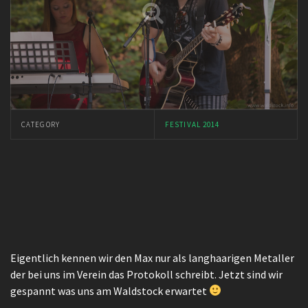
CATEGORY
FESTIVAL 2014
Eigentlich kennen wir den Max nur als langhaarigen Metaller
der bei uns im Verein das Protokoll schreibt. Jetzt sind wir
gespannt was uns am Waldstock erwartet