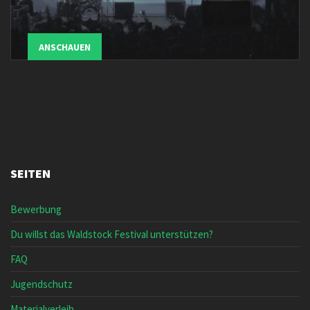
ANSCHAUEN
SEITEN
Bewerbung
Du willst das Waldstock Festival unterstützen?
FAQ
Jugendschutz
Materialverleih