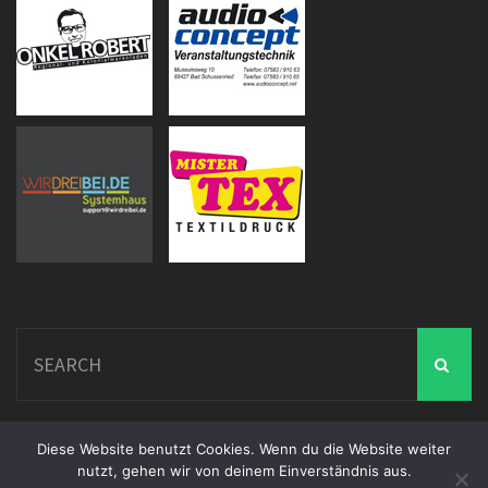
Search
for:
Diese Website benutzt Cookies. Wenn du die Website weiter
nutzt, gehen wir von deinem Einverständnis aus.