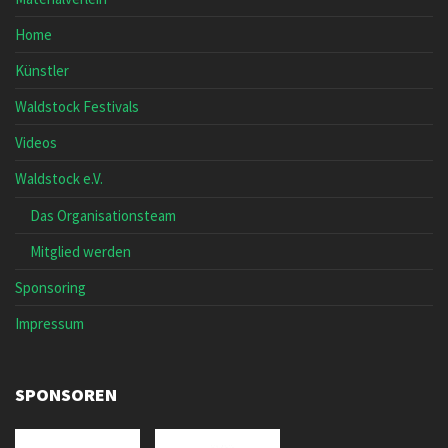
Home
Künstler
Waldstock Festivals
Videos
Waldstock e.V.
Das Organisationsteam
Mitglied werden
Sponsoring
Impressum
SPONSOREN