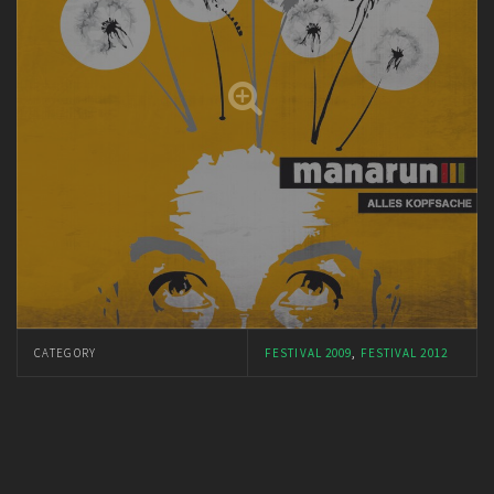
CATEGORY
FESTIVAL 2009
,
FESTIVAL 2012