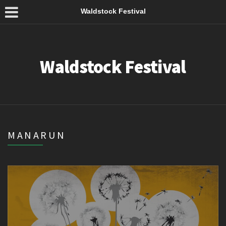
Waldstock Festival
Waldstock Festival
MANARUN