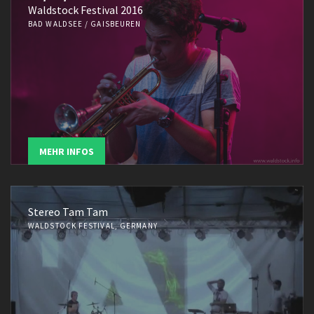
Waldstock Festival 2016
BAD WALDSEE / GAISBEUREN
MEHR INFOS
Stereo Tam Tam
WALDSTOCK FESTIVAL, GERMANY