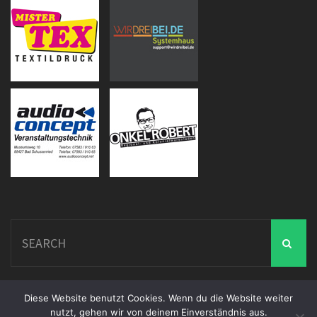
Search
for:
Diese Website benutzt Cookies. Wenn du die Website weiter
nutzt, gehen wir von deinem Einverständnis aus.