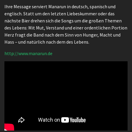
Ihre Message serviert Manarun in deutsch, spanisch und
englisch. Statt um den letzten Liebeskummer oder das
nächste Bier drehen sich die Songs um die großen Themen
des Lebens: Mit Mut, Verstand und einer ordentlichen Portion
Herz fragt die Band nach dem Sinn von Hunger, Macht und
Hass – und natürlich nach dem des Lebens.
http://www.manarun.de