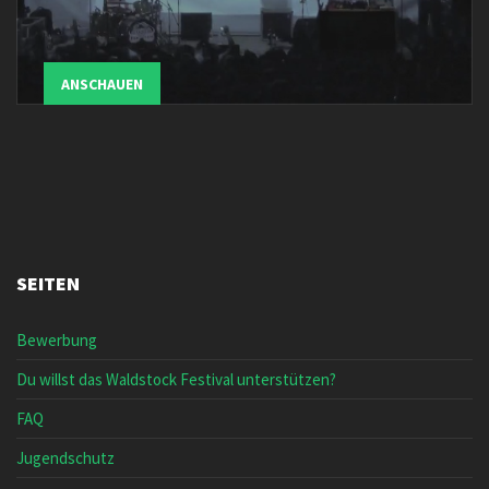
ANSCHAUEN
SEITEN
Bewerbung
Du willst das Waldstock Festival unterstützen?
FAQ
Jugendschutz