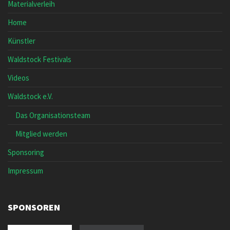
Materialverleih
Home
Künstler
Waldstock Festivals
Videos
Waldstock e.V.
Das Organisationsteam
Mitglied werden
Sponsoring
Impressum
SPONSOREN