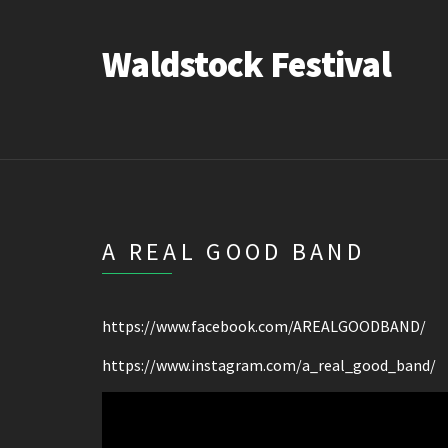
Waldstock Festival
A REAL GOOD BAND
https://www.facebook.com/AREALGOODBAND/
https://www.instagram.com/a_real_good_band/