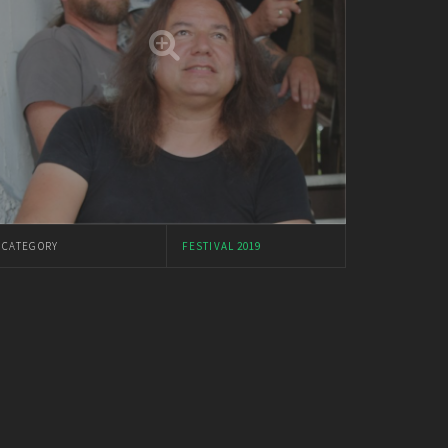
CATEGORY
FESTIVAL 2019