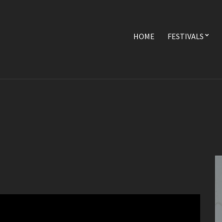
HOME
FESTIVALS