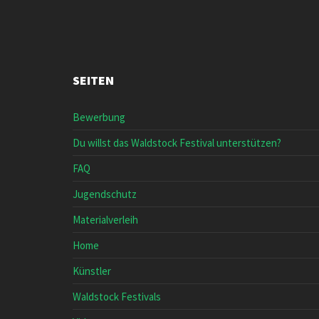
SEITEN
Bewerbung
Du willst das Waldstock Festival unterstützen?
FAQ
Jugendschutz
Materialverleih
Home
Künstler
Waldstock Festivals